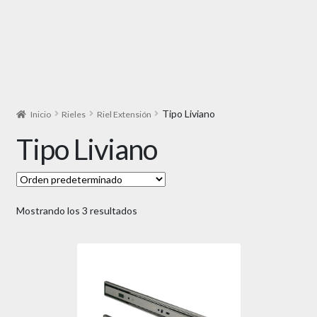
Tipo Liviano
Inicio
Rieles
Riel Extensión
Tipo Liviano
Mostrando los 3 resultados