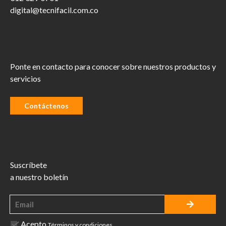
digital@tecnifacil.com.co
Ponte en contacto para conocer sobre nuestros productos y
servicios
Contáctenos
Suscríbete
a nuestro boletín
Acepto
Términos y condiciones