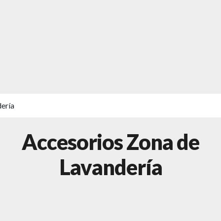
ería
Accesorios Zona de
Lavandería