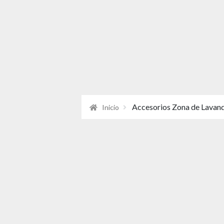
Accesorios Zona de Lavand
Inicio