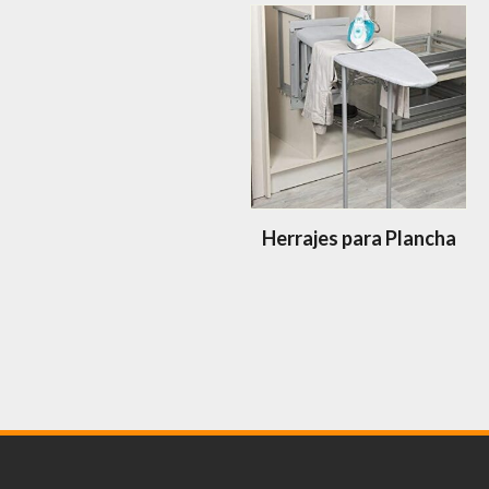
Herrajes para Plancha