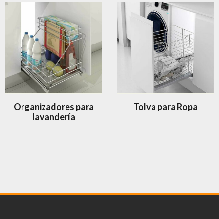
Organizadores para
Tolva para Ropa
lavandería