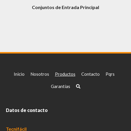
Conjuntos de Entrada Principal
Inicio
Nosotros
Productos
Contacto
Pqrs
Garantías
Datos de contacto
Tecnifácil