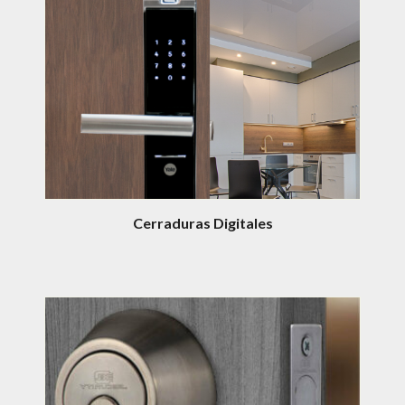
Cerraduras Digitales