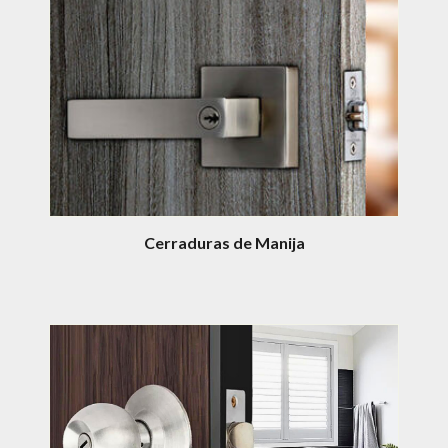
Cerraduras de Manija