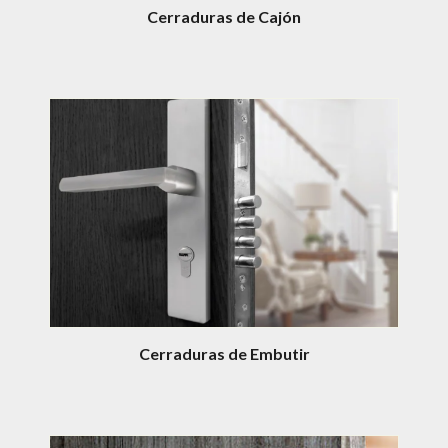
Cerraduras de Cajón
Cerraduras de Embutir