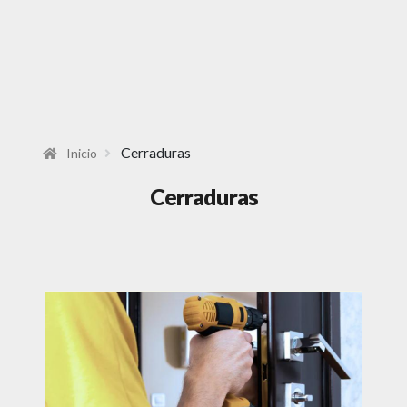
Cerraduras
Inicio
Cerraduras