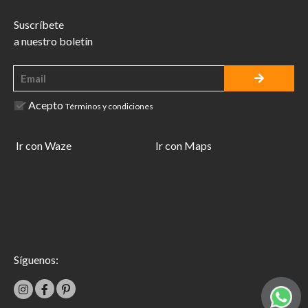
Suscríbete
a nuestro boletín
Acepto
Términos y condiciones
Ir con Waze
Ir con Maps
Síguenos: