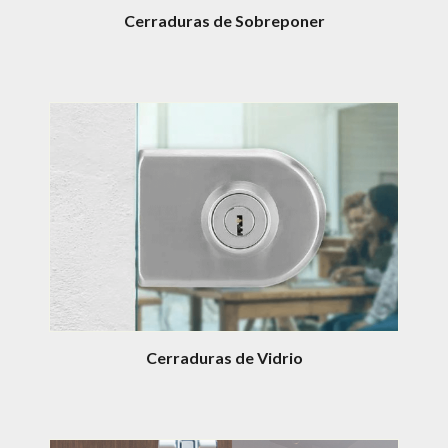
Cerraduras de Sobreponer
Cerraduras de Vidrio