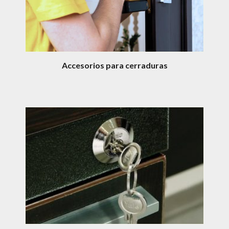
Accesorios para cerraduras