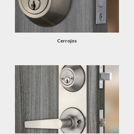
Cerrojos