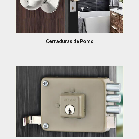
Cerraduras de Pomo