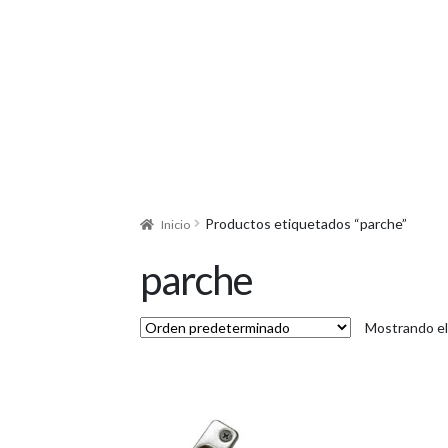
Productos etiquetados “parche”
Inicio
parche
Mostrando el