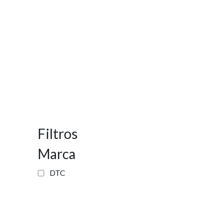
Filtros
Marca
DTC