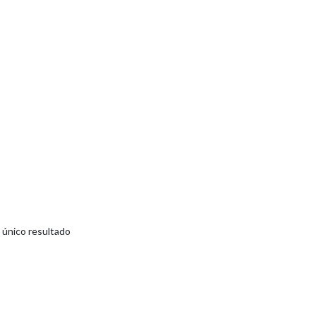
 único resultado