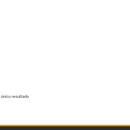
 único resultado