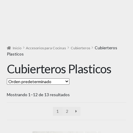
Cubierteros
Inicio
Accesorios para Cocinas
Cubierteros
Plasticos
Cubierteros Plasticos
Mostrando 1–12 de 13 resultados
1
2