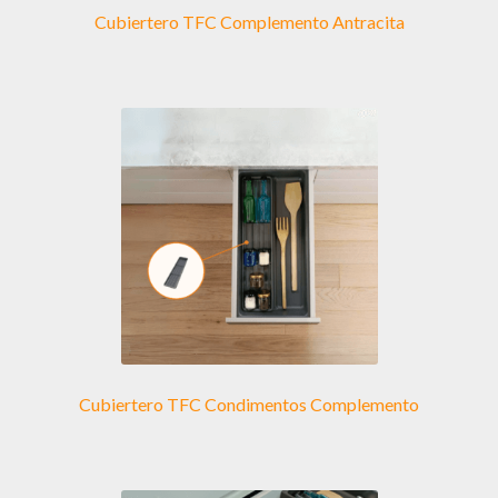
Cubiertero TFC Complemento Antracita
Cubiertero TFC Condimentos Complemento