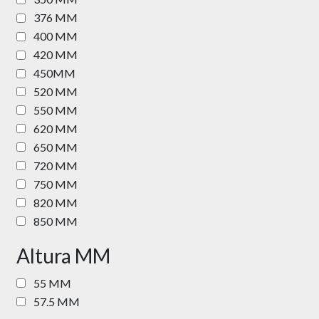
376 MM
400 MM
420 MM
450MM
520 MM
550 MM
620 MM
650 MM
720 MM
750 MM
820 MM
850 MM
Altura MM
55 MM
57.5 MM