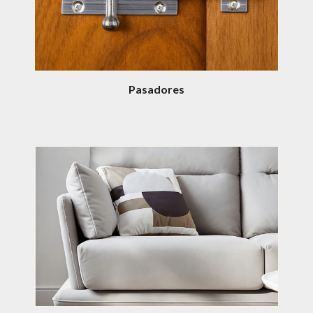
Pasadores