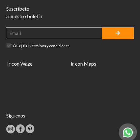
Suscríbete
a nuestro boletín
Acepto
Términos y condiciones
Ir con Waze
Ir con Maps
Síguenos: