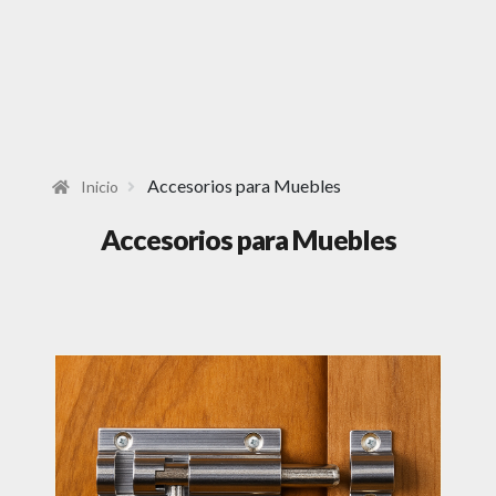
Accesorios para Muebles
Inicio
Accesorios para Muebles