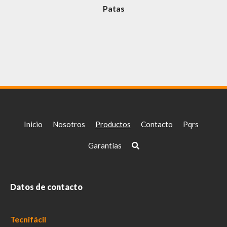
Patas
Inicio
Nosotros
Productos
Contacto
Pqrs
Garantías
Datos de contacto
Tecnifácil