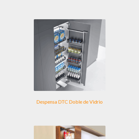
Despensa DTC Doble de Vidrio