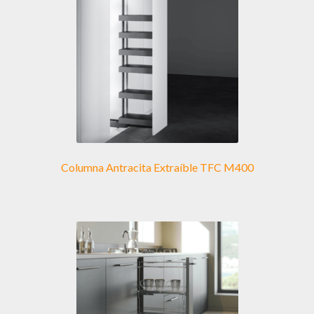
Columna Antracita Extraíble TFC M400