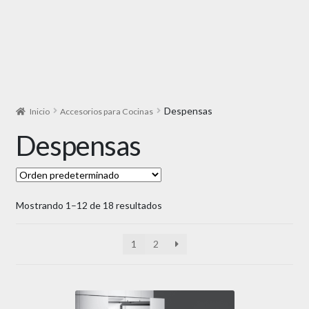
Despensas
Inicio
Accesorios para Cocinas
Despensas
Mostrando 1–12 de 18 resultados
1
2