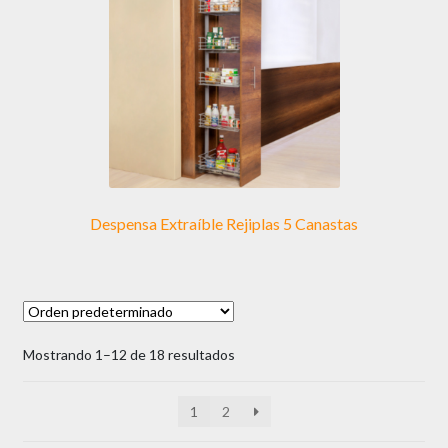
Despensa Extraíble Rejiplas 5 Canastas
Mostrando 1–12 de 18 resultados
1
2