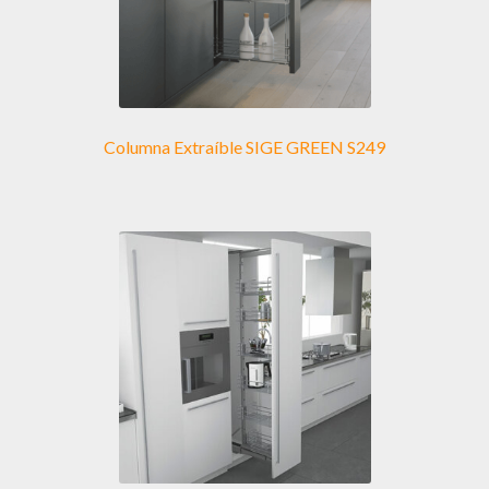
Columna Extraíble SIGE GREEN S249