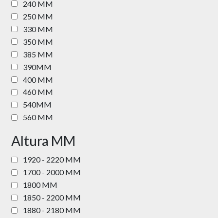
240 MM
250 MM
330 MM
350 MM
385 MM
390MM
400 MM
460 MM
540MM
560 MM
Altura MM
1920 - 2220 MM
1700 - 2000 MM
1800 MM
1850 - 2200 MM
1880 - 2180 MM