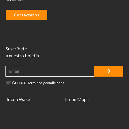
Contáctenos
Suscríbete
a nuestro boletín
Acepto
Términos y condiciones
Ir con Waze
Ir con Maps