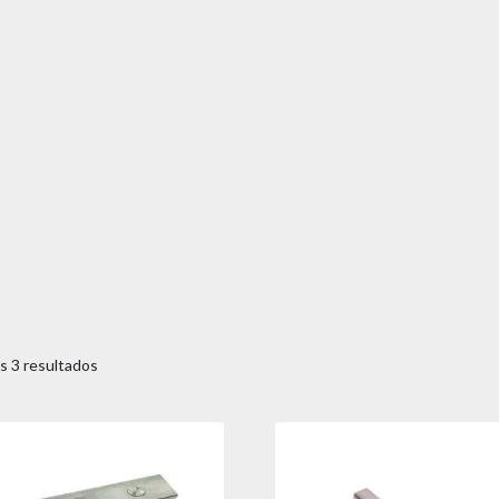
s 3 resultados