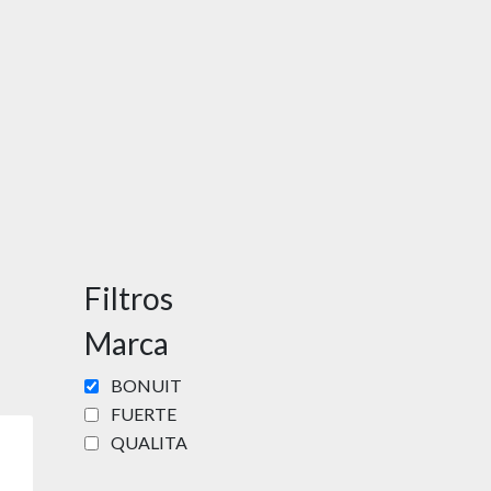
Filtros
Marca
BONUIT
FUERTE
QUALITA