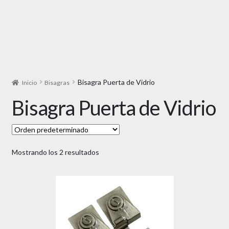
Bisagra Puerta de Vidrio
Inicio
Bisagras
Bisagra Puerta de Vidrio
Mostrando los 2 resultados