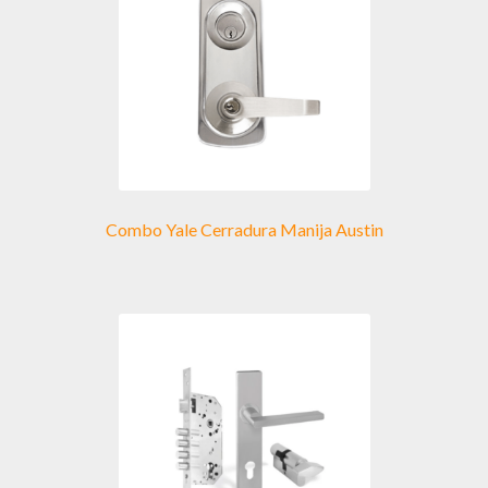
Combo Yale Cerradura Manija Austin