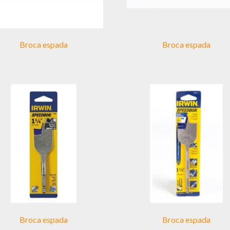
Broca espada
Broca espada
Broca espada
Broca espada