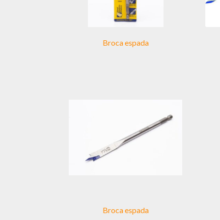
Broca espada
Broca espada