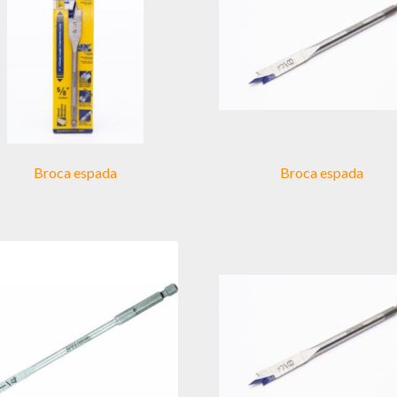
Broca espada
Broca espada