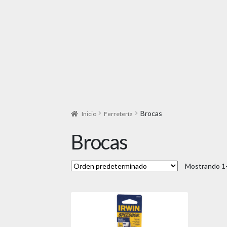
Brocas
Inicio
Ferretería
Brocas
Mostrando 1–