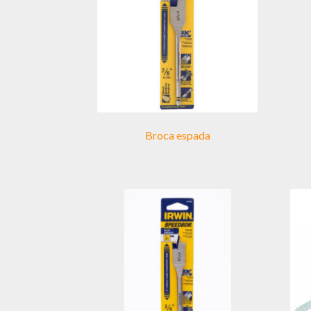
Broca espada