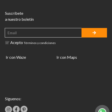
Suscríbete
a nuestro boletín
Acepto
Términos y condiciones
Ir con Waze
Ir con Maps
Síguenos: