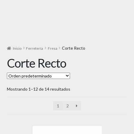
Corte Recto
Inicio
Ferretería
Fresa
Corte Recto
Mostrando 1–12 de 14 resultados
1
2