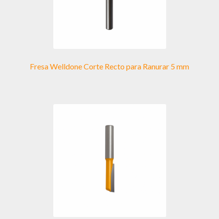
Fresa Welldone Corte Recto para Ranurar 5 mm