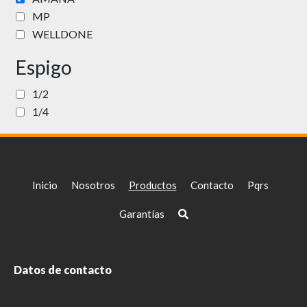
MP
WELLDONE
Espigo
1/2
1/4
Inicio
Nosotros
Productos
Contacto
Pqrs
Garantías
Datos de contacto