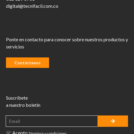
digital@tecnifacil.com.co
Ponte en contacto para conocer sobre nuestros productos y
servicios
Contáctenos
Suscríbete
a nuestro boletín
Acepto
Términos y condiciones