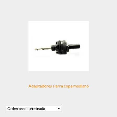
Adaptadores sierra copa mediano