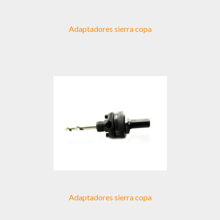
Adaptadores sierra copa
Adaptadores sierra copa