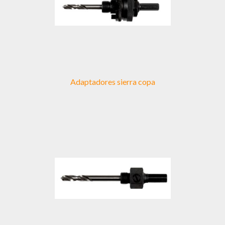
Adaptadores sierra copa