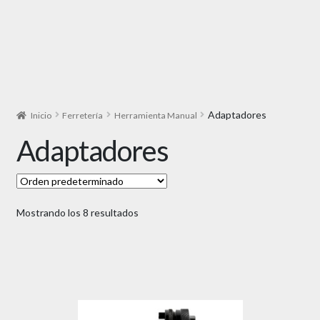
Adaptadores
Inicio
Ferretería
Herramienta Manual
Adaptadores
Mostrando los 8 resultados