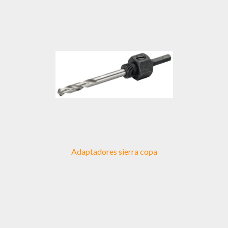
Adaptadores sierra copa