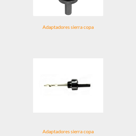
Adaptadores sierra copa
Adaptadores sierra copa