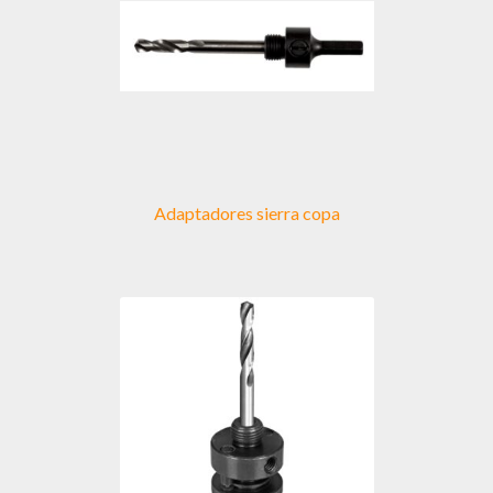
Adaptadores sierra copa