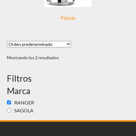
Pistola
Mostrando los 2 resultados
Filtros
Marca
RANGER
SAGOLA