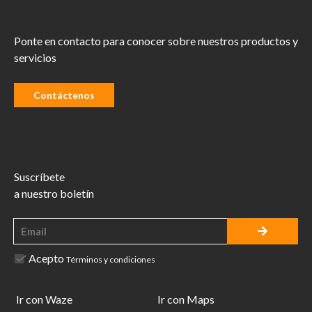
Ponte en contacto para conocer sobre nuestros productos y
servicios
Contáctenos
Suscríbete
a nuestro boletín
Acepto
Términos y condiciones
Ir con Waze
Ir con Maps