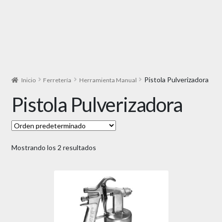
Pistola Pulverizadora
Inicio
Ferretería
Herramienta Manual
Pistola Pulverizadora
Mostrando los 2 resultados