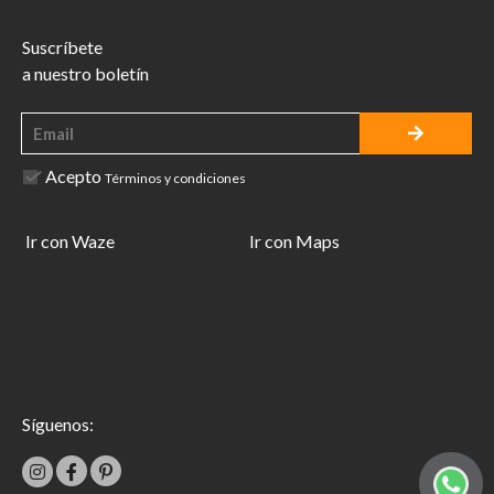
Suscríbete
a nuestro boletín
Acepto
Términos y condiciones
Ir con Waze
Ir con Maps
Síguenos: