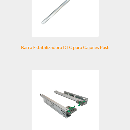
Barra Estabilizadora DTC para Cajones Push