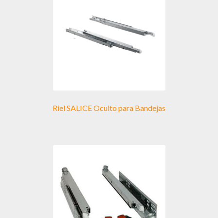
Riel SALICE Oculto para Bandejas