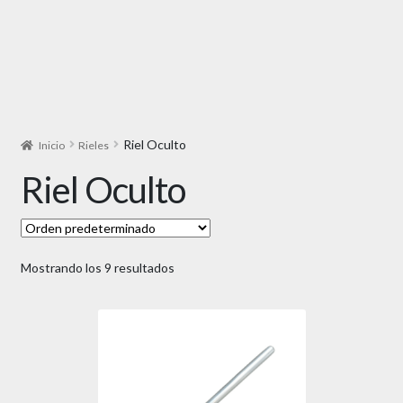
Riel Oculto
Inicio
Rieles
Riel Oculto
Mostrando los 9 resultados