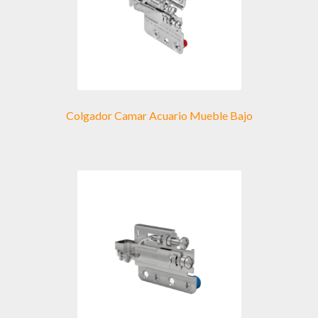
Colgador Camar Acuario Mueble Bajo