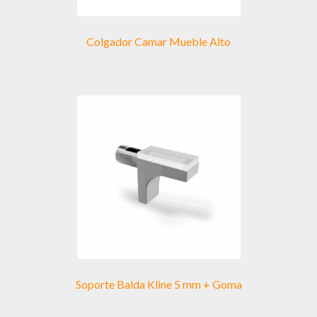
Colgador Camar Mueble Alto
Soporte Balda Kline 5 mm + Goma