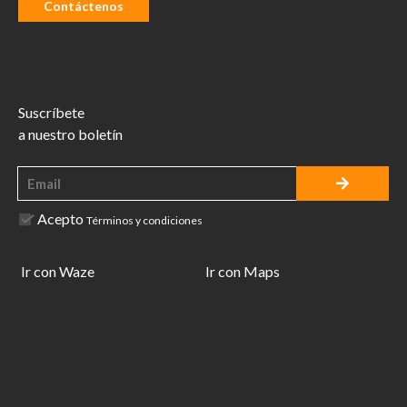
Contáctenos
Suscríbete
a nuestro boletín
Acepto
Términos y condiciones
Ir con Waze
Ir con Maps