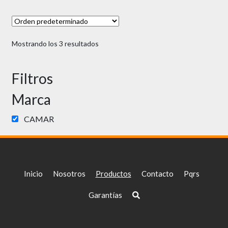
Mostrando los 3 resultados
Filtros
Marca
CAMAR
Inicio
Nosotros
Productos
Contacto
Pqrs
Garantías