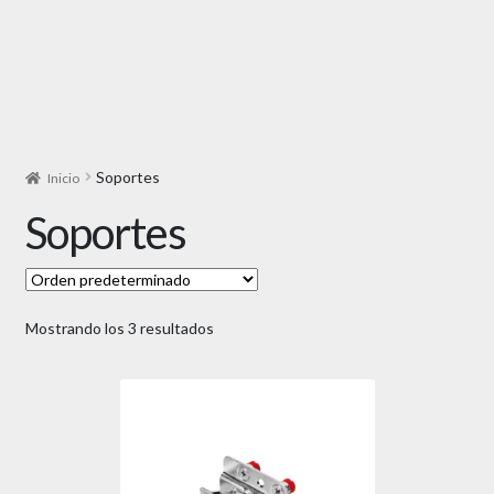
Soportes
Inicio
Soportes
Mostrando los 3 resultados