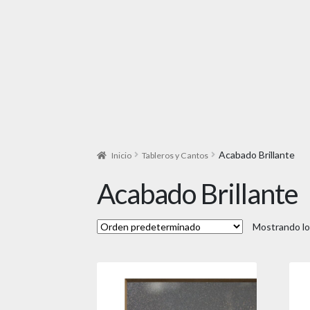
Acabado Brillante
Inicio
Tableros y Cantos
Acabado Brillante
Mostrando lo