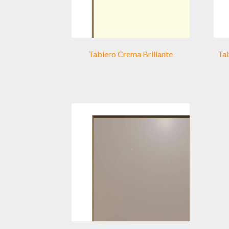
Tablero Crema Brillante
Ta