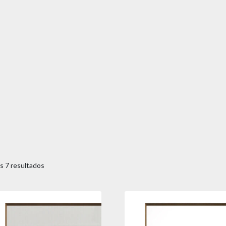
s 7 resultados