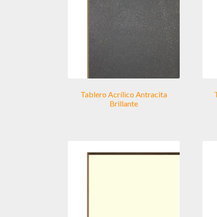
Tablero Acrílico Antracita
Brillante