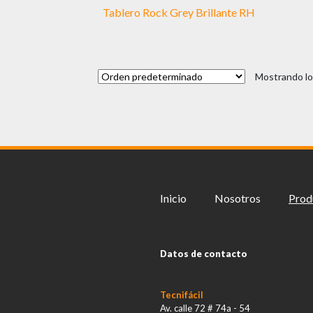
Tablero Rock Grey Brillante RH
Mostrando lo
Inicio
Nosotros
Prod
Datos de contacto
Tecnifácil
Av. calle 72 # 74a - 54