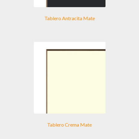
Tablero Antracita Mate
Tablero Crema Mate