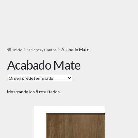
Acabado Mate
Inicio
Tableros y Cantos
Acabado Mate
Mostrando los 8 resultados