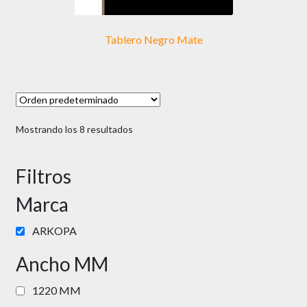
Tablero Negro Mate
Mostrando los 8 resultados
Filtros
Marca
ARKOPA
Ancho MM
1220 MM