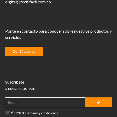
digital@tecnifacil.com.co
Ponte en contacto para conocer sobre nuestros productos y
servicios
Contáctenos
Suscríbete
a nuestro boletín
Acepto
Términos y condiciones