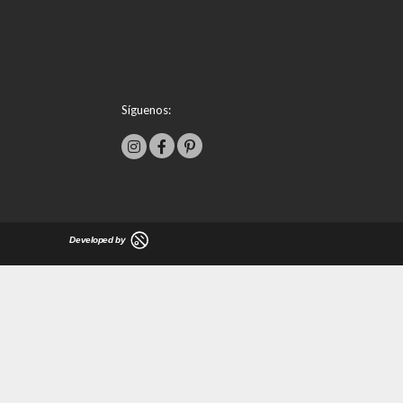
Síguenos: