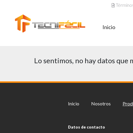
Términos
Inicio
Lo sentimos, no hay datos que 
Inicio
Nosotros
Prod
Datos de contacto