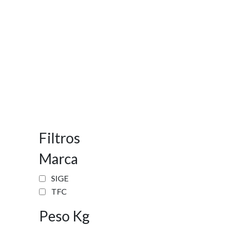
Filtros
Marca
SIGE
TFC
Peso Kg