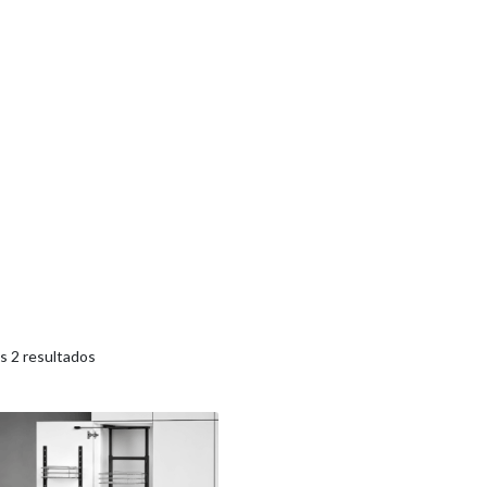
s 2 resultados