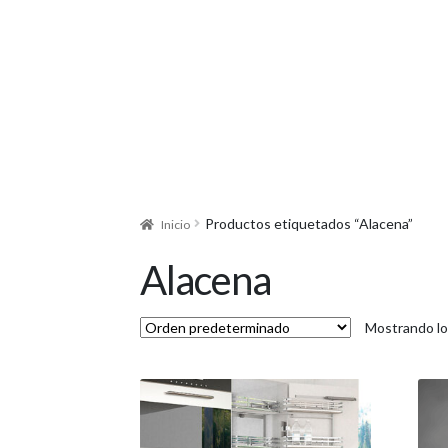
Productos etiquetados “Alacena”
Inicio
Alacena
Mostrando lo