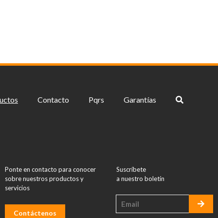
uctos
Contacto
Pqrs
Garantías
Ponte en contacto para conocer
Suscríbete
sobre nuestros productos y
a nuestro boletín
servicios
Contáctenos