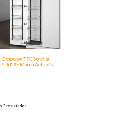
Despensa TFC Sencilla
PTJ022F Marco Antracita
s 2 resultados