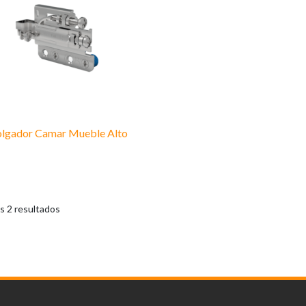
lgador Camar Mueble Alto
s 2 resultados