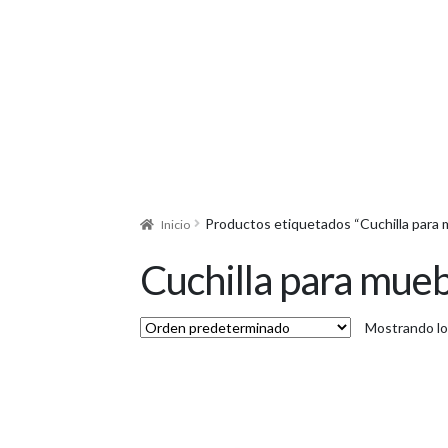
Productos etiquetados “Cuchilla para 
Inicio
Cuchilla para mueb
Mostrando lo