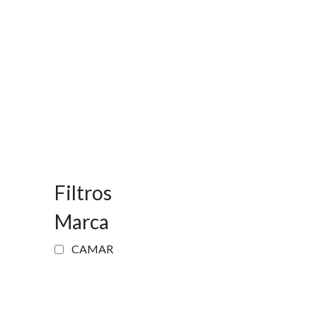
Filtros
Marca
CAMAR