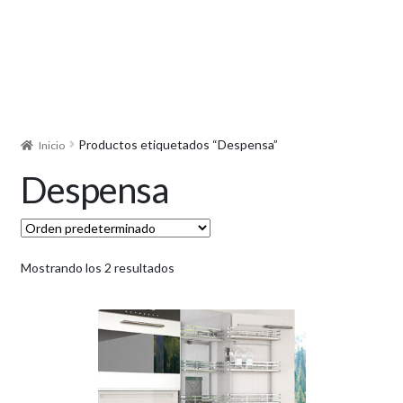
Productos etiquetados “Despensa”
Inicio
Despensa
Mostrando los 2 resultados