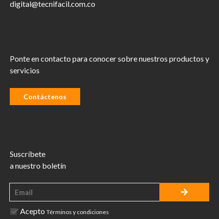
digital@tecnifacil.com.co
Ponte en contacto para conocer sobre nuestros productos y
servicios
Contáctenos
Suscríbete
a nuestro boletín
Acepto
Términos y condiciones