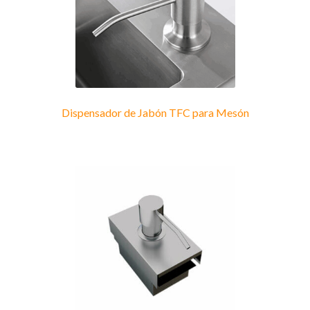
Dispensador de Jabón TFC para Mesón