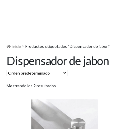
Productos etiquetados “Dispensador de jabon”
Inicio
Dispensador de jabon
Mostrando los 2 resultados