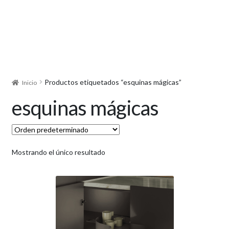
Productos etiquetados “esquinas mágicas”
Inicio
esquinas mágicas
Mostrando el único resultado