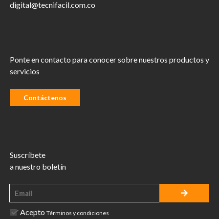
digital@tecnifacil.com.co
Ponte en contacto para conocer sobre nuestros productos y
servicios
Contáctenos
Suscríbete
a nuestro boletín
Acepto
Términos y condiciones