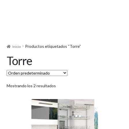
Productos etiquetados “Torre”
Inicio
Torre
Mostrando los 2 resultados