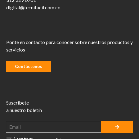
digital@tecnifacil.com.co
Ponte en contacto para conocer sobre nuestros productos y
servicios
Contáctenos
Suscríbete
a nuestro boletín
Acepto