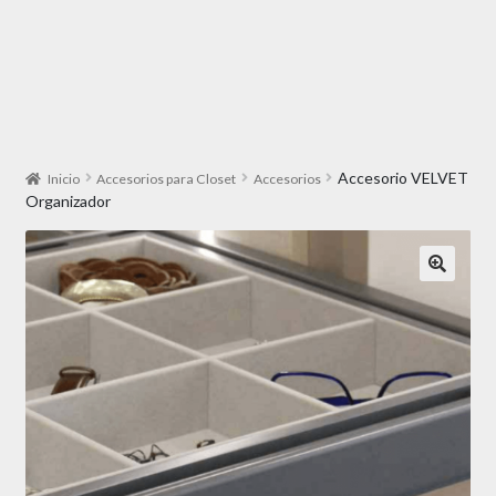
Accesorio VELVET
Inicio
Accesorios para Closet
Accesorios
Organizador
🔍