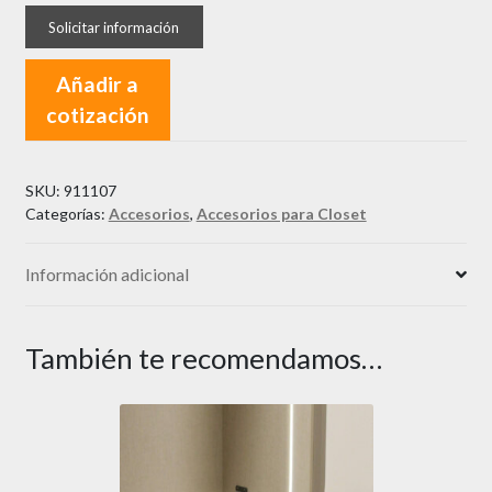
Añadir a
cotización
SKU:
911107
Categorías:
Accesorios
,
Accesorios para Closet
Información adicional
También te recomendamos…