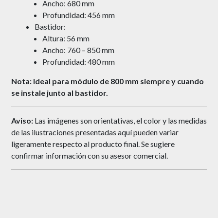
Ancho: 680 mm
Profundidad: 456 mm
Bastidor:
Altura: 56 mm
Ancho: 760 – 850 mm
Profundidad: 480 mm
Nota: Ideal para módulo de 800 mm siempre y cuando
se instale junto al bastidor.
Aviso:
Las imágenes son orientativas, el color y las medidas
de las ilustraciones presentadas aquí pueden variar
ligeramente respecto al producto final. Se sugiere
confirmar información con su asesor comercial.