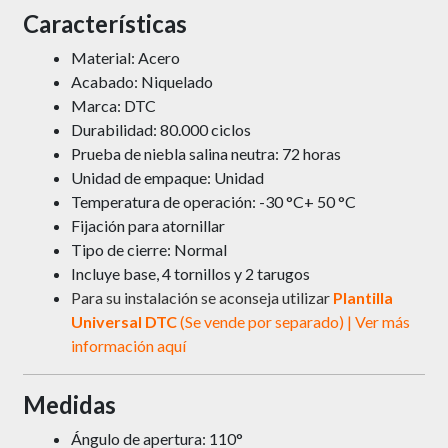
Características
Material: Acero
Acabado: Niquelado
Marca: DTC
Durabilidad: 80.000 ciclos
Prueba de niebla salina neutra: 72 horas
Unidad de empaque: Unidad
Temperatura de operación: -30 °C+ 50 °C
Fijación para atornillar
Tipo de cierre: Normal
Incluye base, 4 tornillos y 2 tarugos
Para su instalación se aconseja utilizar
Plantilla
Universal DTC
(Se vende por separado) | Ver más
información
aquí
Medidas
Ángulo de apertura: 110°