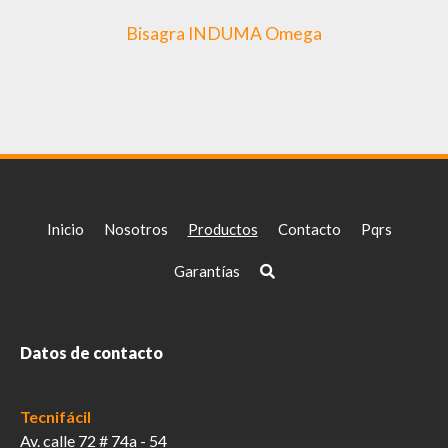
Bisagra INDUMA Omega
Inicio
Nosotros
Productos
Contacto
Pqrs
Garantías
Datos de contacto
Tecnifácil
Av. calle 72 # 74a - 54