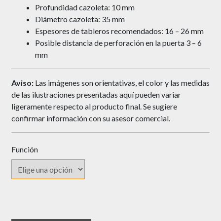
Profundidad cazoleta: 10 mm
Diámetro cazoleta: 35 mm
Espesores de tableros recomendados: 16 – 26 mm
Posible distancia de perforación en la puerta 3 – 6
mm
Aviso:
Las imágenes son orientativas, el color y las medidas
de las ilustraciones presentadas aquí pueden variar
ligeramente respecto al producto final. Se sugiere
confirmar información con su asesor comercial.
Función
Bisagra