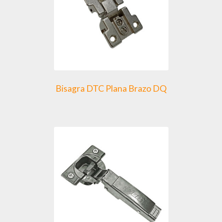
Bisagra DTC Plana Brazo DQ