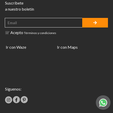
Suscríbete
a nuestro boletín
Acepto
Términos y condiciones
Ir con Waze
Ir con Maps
Síguenos: