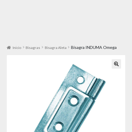
Bisagra INDUMA Omega
Inicio
Bisagras
Bisagra Aleta
🔍