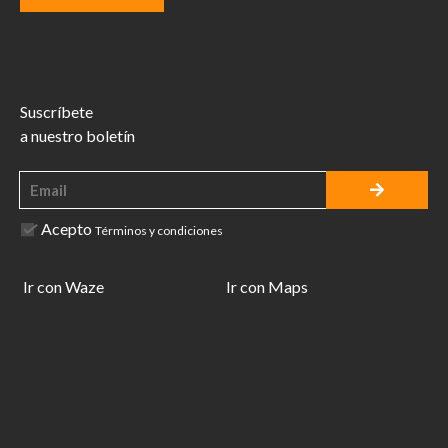
Suscríbete
a nuestro boletín
Acepto
Términos y condiciones
Ir con Waze
Ir con Maps