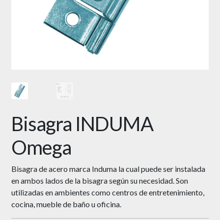
Bisagra INDUMA
Omega
Bisagra de acero marca Induma la cual puede ser instalada
en ambos lados de la bisagra según su necesidad. Son
utilizadas en ambientes como centros de entretenimiento,
cocina, mueble de baño u oficina.