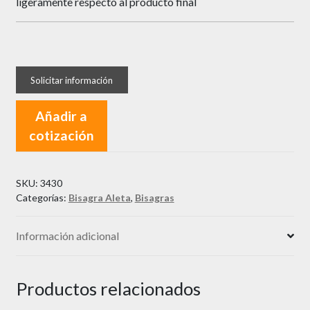
ligeramente respecto al producto final
Añadir a
cotización
SKU:
3430
Categorías:
Bisagra Aleta
,
Bisagras
Información adicional
Productos relacionados