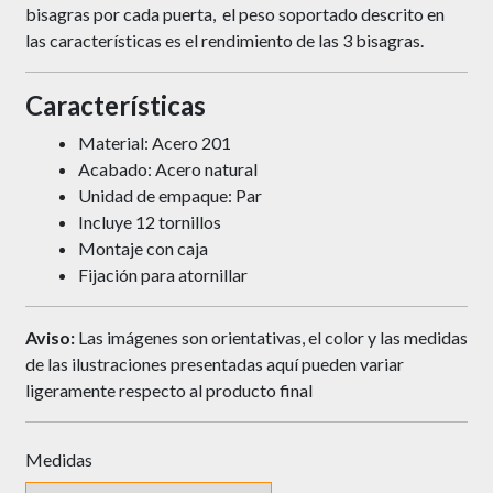
bisagras por cada puerta, el peso soportado descrito en
las características es el rendimiento de las 3 bisagras.
Características
Material: Acero 201
Acabado: Acero natural
Unidad de empaque: Par
Incluye 12 tornillos
Montaje con caja
Fijación para atornillar
Aviso:
Las imágenes son orientativas, el color y las medidas
de las ilustraciones presentadas aquí pueden variar
ligeramente respecto al producto final
Medidas