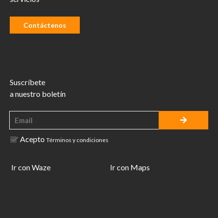
Contáctenos
Suscríbete
a nuestro boletín
Acepto
Términos y condiciones
Ir con Waze
Ir con Maps