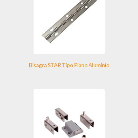
Bisagra STAR Tipo Piano Aluminio