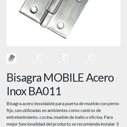
Bisagra MOBILE Acero
Inox BA011
Bisagra acero inoxidable para puerta de mueble con perno
fijo, son utilizadas en ambientes como centros de
entretenimiento, cocina, mueble de baño u oficina. Para
mejor funcionalidad del producto se recomienda instalar 3