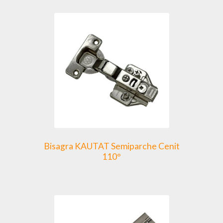
Bisagra KAUTAT Semiparche Cenit
110°