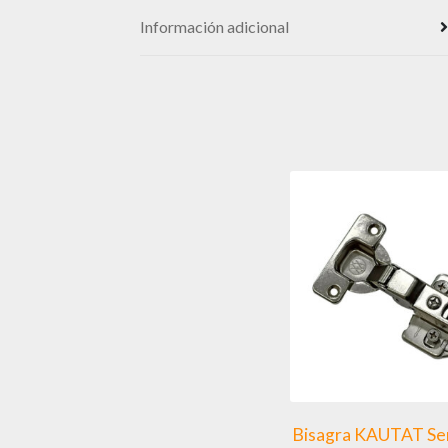
Información adicional
Bisagra KAUTAT Se