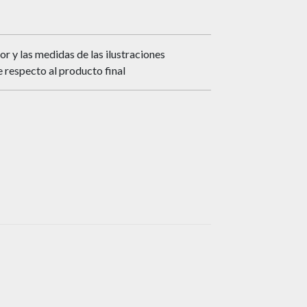
or y las medidas de las ilustraciones
 respecto al producto final