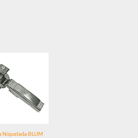
a Niquelada BLUM