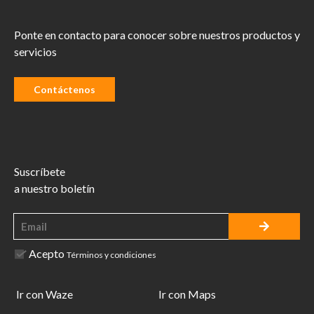
Ponte en contacto para conocer sobre nuestros productos y
servicios
Contáctenos
Suscríbete
a nuestro boletín
Acepto
Términos y condiciones
Ir con Waze
Ir con Maps