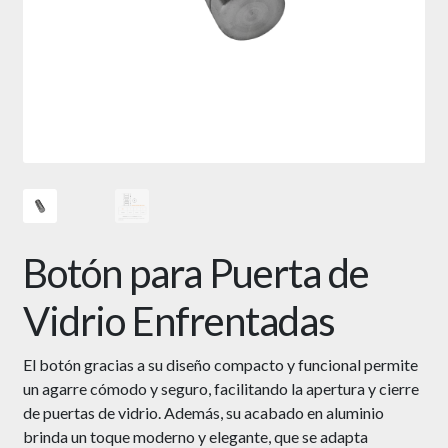
Botón para Puerta de
Vidrio Enfrentadas
El botón gracias a su diseño compacto y funcional permite
un agarre cómodo y seguro, facilitando la apertura y cierre
de puertas de vidrio. Además, su acabado en aluminio
brinda un toque moderno y elegante, que se adapta