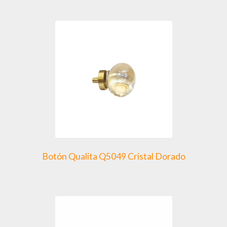
Botón Qualita Q5049 Cristal Dorado