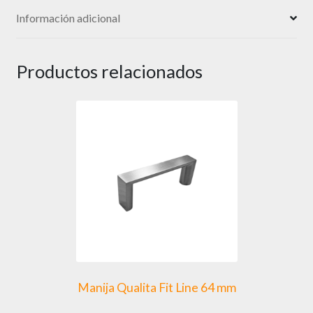
Información adicional
Productos relacionados
Manija Qualita Fit Line 64 mm