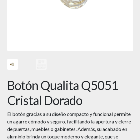
Botón Qualita Q5051
Cristal Dorado
El botón gracias a su diseño compacto y funcional permite
un agarre cómodo y seguro, facilitando la apertura y cierre
de puertas, muebles o gabinetes. Además, su acabado en
aluminio brinda un toque moderno y elegante, que se