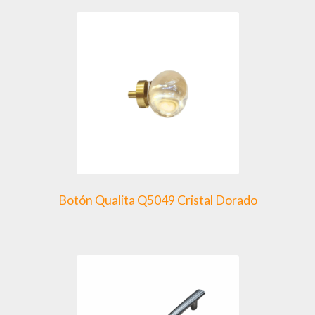
Botón Qualita Q5049 Cristal Dorado