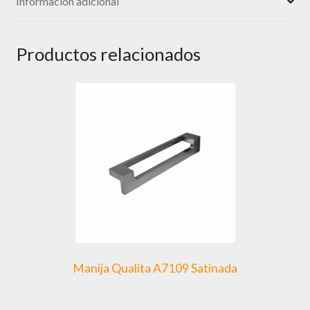
Información adicional
Productos relacionados
Manija Qualita A7109 Satinada