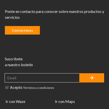
Ponte en contacto para conocer sobre nuestros productos y
servicios
Contáctenos
Suscríbete
a nuestro boletín
Acepto
Términos y condiciones
Ir con Waze
Ir con Maps