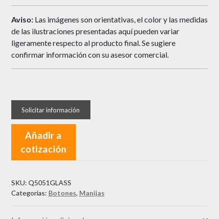
Aviso:
Las imágenes son orientativas, el color y las medidas
de las ilustraciones presentadas aquí pueden variar
ligeramente respecto al producto final. Se sugiere
confirmar información con su asesor comercial.
Añadir a
cotización
SKU:
Q5051GLASS
Categorías:
Botones
,
Manijas