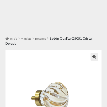
Botón Qualita Q5051 Cristal
Inicio
Manijas
Botones
Dorado
🔍