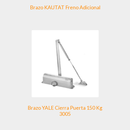
Brazo KAUTAT Freno Adicional
Brazo YALE Cierra Puerta 150 Kg
3005