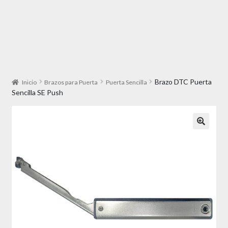
Brazo DTC Puerta
Inicio
Brazos para Puerta
Puerta Sencilla
Sencilla SE Push
🔍