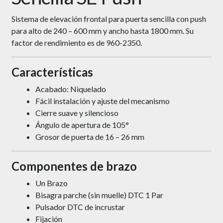
Sistema de elevación frontal para puerta sencilla con push
para alto de 240 – 600 mm y ancho hasta 1800 mm. Su
factor de rendimiento es de 960-2350.
Características
Acabado: Niquelado
Fácil instalación y ajuste del mecanismo
Cierre suave y silencioso
Ángulo de apertura de 105°
Grosor de puerta de 16 – 26 mm
Componentes de brazo
Un Brazo
Bisagra parche (sin muelle) DTC 1 Par
Pulsador DTC de incrustar
Fijación