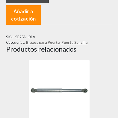
Añadir a
cotización
SKU:
SE2FAH01A
Categorías:
Brazos para Puerta
,
Puerta Sencilla
Productos relacionados