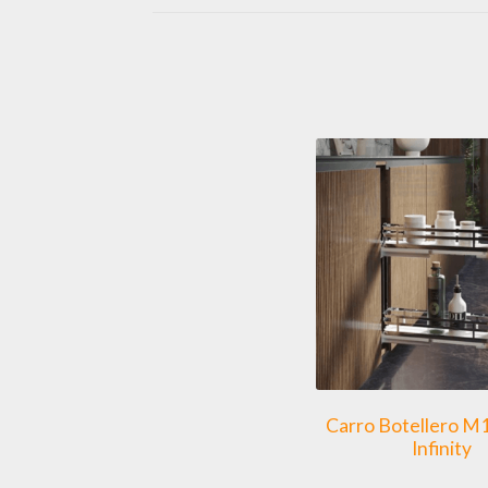
Carro Botellero M
Infinity