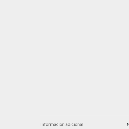
Información adicional