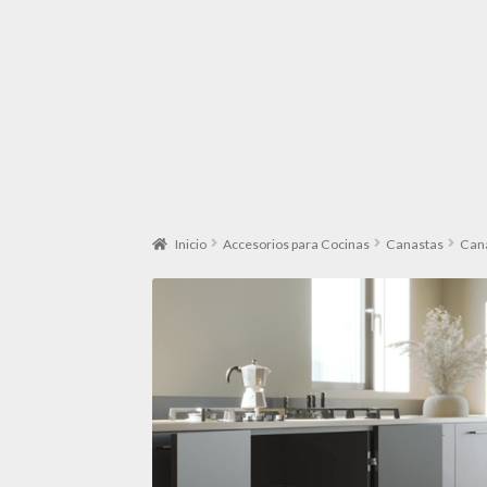
Inicio
Accesorios para Cocinas
Canastas
Cana