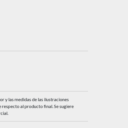
or y las medidas de las ilustraciones
respecto al producto final. Se sugiere
cial.