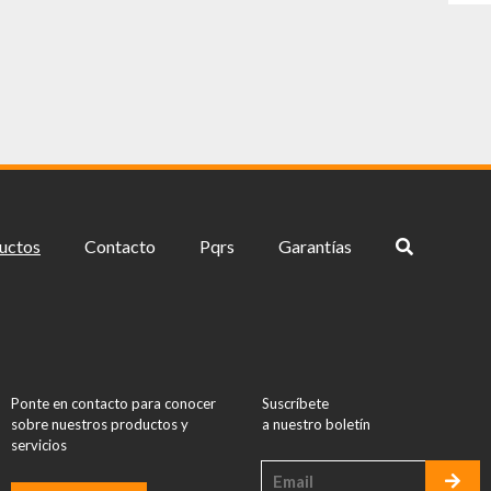
uctos
Contacto
Pqrs
Garantías
Ponte en contacto para conocer
Suscríbete
sobre nuestros productos y
a nuestro boletín
servicios