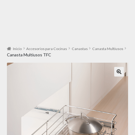
Inicio
Accesorios para Cocinas
Canastas
Canasta Multiusos
Canasta Multiusos TFC
🔍