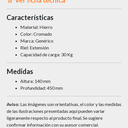
Características
Material: Hierro
Color: Cromado
Marca: Genérico
Riel: Extensión
Capacidad de carga: 30 Kg
Medidas
Altura: 140 mm
Profundidad: 450 mm
Aviso:
Las imágenes son orientativas, el color y las medidas
de las ilustraciones presentadas aquí pueden variar
ligeramente respecto al producto final. Se sugiere
confirmar información con su asesor comercial.