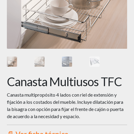
Canasta Multiusos TFC
Canasta multipropósito 4 lados con riel de extensión y
fijación a los costados del mueble. Incluye dilatación para
la bisagra con opción para fijar el frente de cajón o puerta
de acuerdo a la necesidad y espacio.
📄 Ver ficha técnica