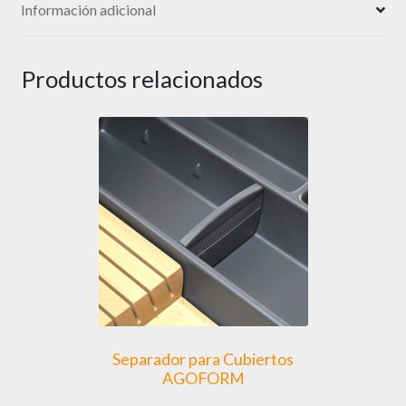
Información adicional
Productos relacionados
Separador para Cubiertos
AGOFORM