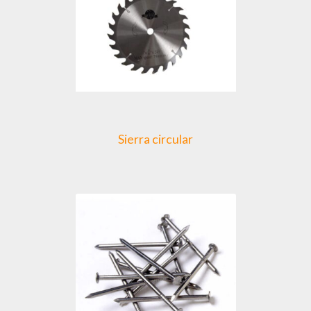
Sierra circular