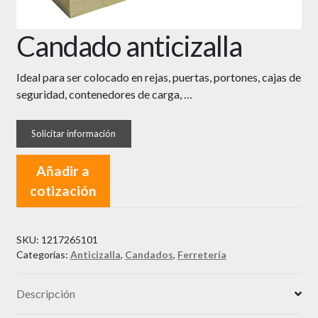
Candado anticizalla
Ideal para ser colocado en rejas, puertas, portones, cajas de
seguridad, contenedores de carga, …
Añadir a
cotización
SKU:
1217265101
Categorías:
Anticizalla
,
Candados
,
Ferretería
Descripción