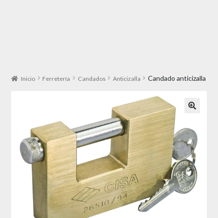
Candado anticizalla
Inicio
Ferretería
Candados
Anticizalla
🔍