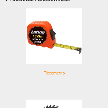
Flexometro