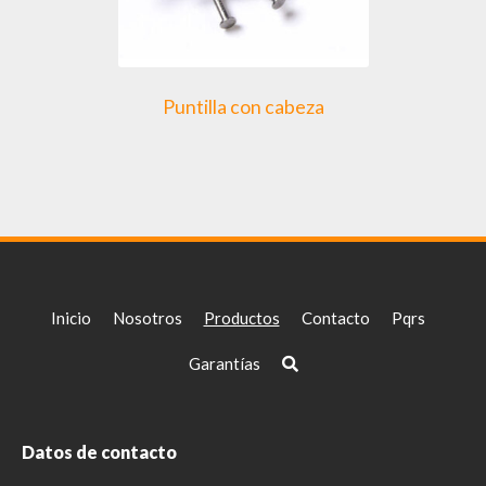
Puntilla con cabeza
Inicio
Nosotros
Productos
Contacto
Pqrs
Garantías
Datos de contacto