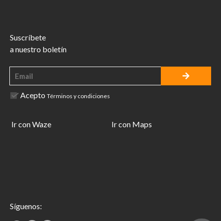
Suscríbete
a nuestro boletín
Acepto
Términos y condiciones
Ir con Waze
Ir con Maps
Síguenos: