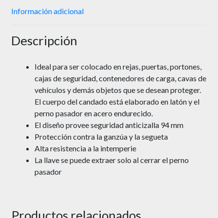
Información adicional
Descripción
Ideal para ser colocado en rejas, puertas, portones,
cajas de seguridad, contenedores de carga, cavas de
vehículos y demás objetos que se desean proteger.
El cuerpo del candado está elaborado en latón y el
perno pasador en acero endurecido.
El diseño provee seguridad anticizalla 94 mm
Protección contra la ganzúa y la segueta
Alta resistencia a la intemperie
La llave se puede extraer solo al cerrar el perno
pasador
Productos relacionados