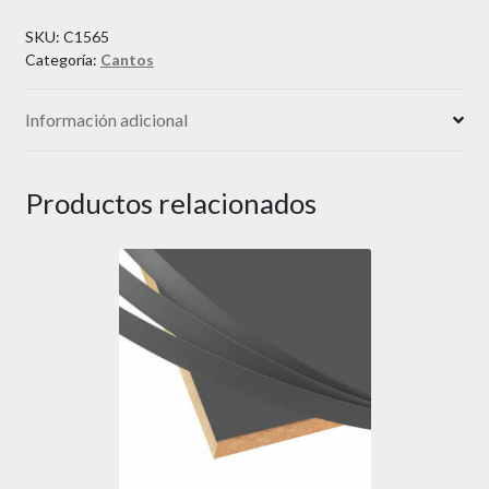
SKU:
C1565
Categoría:
Cantos
Información adicional
Productos relacionados