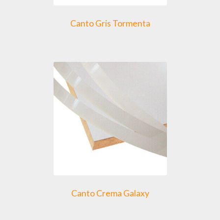
Canto Gris Tormenta
Canto Crema Galaxy