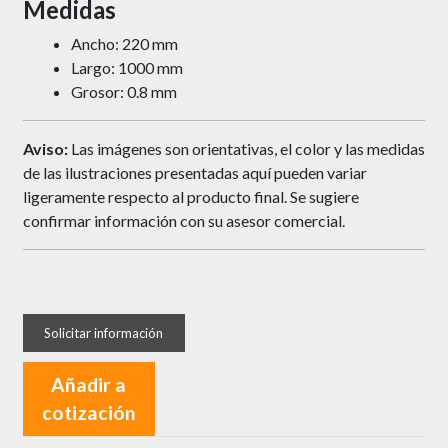
Medidas
Ancho: 220 mm
Largo: 1000 mm
Grosor: 0.8 mm
Aviso:
Las imágenes son orientativas, el color y las medidas
de las ilustraciones presentadas aquí pueden variar
ligeramente respecto al producto final. Se sugiere
confirmar información con su asesor comercial.
Añadir a
cotización