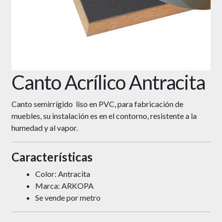
Canto Acrílico Antracita
Canto semirrígido liso en PVC, para fabricación de
muebles, su instalación es en el contorno, resistente a la
humedad y al vapor.
Características
Color: Antracita
Marca: ARKOPA
Se vende por metro