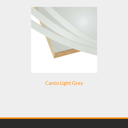
Canto Light Grey