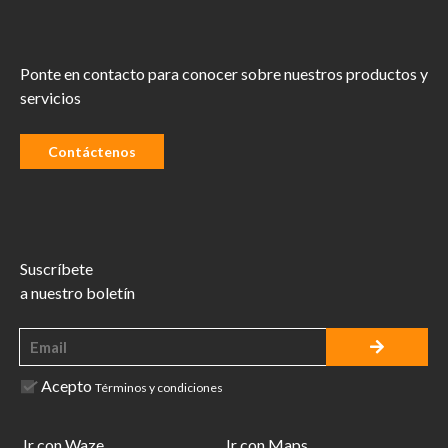
Ponte en contacto para conocer sobre nuestros productos y
servicios
Contáctenos
Suscríbete
a nuestro boletín
Acepto
Términos y condiciones
Ir con Waze
Ir con Maps