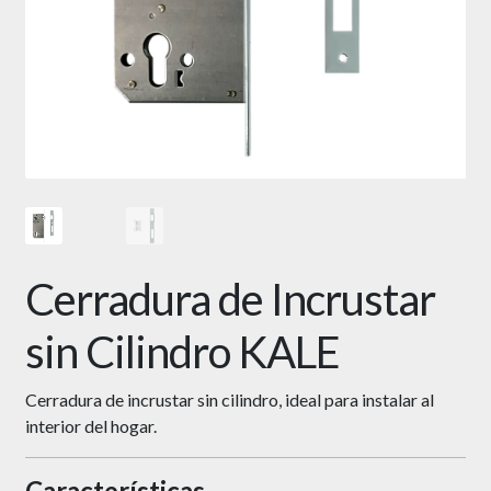
Cerradura de Incrustar
sin Cilindro KALE
Cerradura de incrustar sin cilindro, ideal para instalar al
interior del hogar.
Características