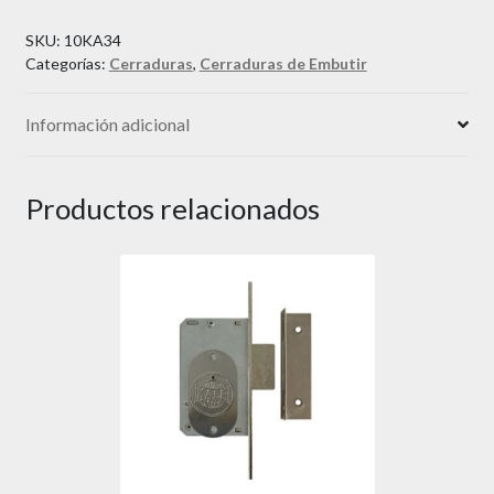
SKU:
10KA34
Categorías:
Cerraduras
,
Cerraduras de Embutir
Información adicional
Productos relacionados