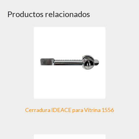
Productos relacionados
Cerradura IDEACE para Vitrina 1556