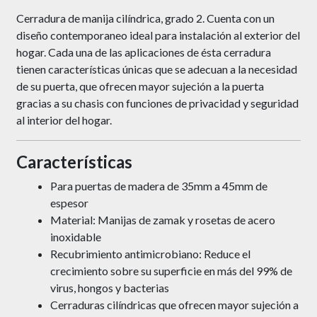
Cerradura de manija cilíndrica, grado 2. Cuenta con un
diseño contemporaneo ideal para instalación al exterior del
hogar. Cada una de las aplicaciones de ésta cerradura
tienen características únicas que se adecuan a la necesidad
de su puerta, que ofrecen mayor sujeción a la puerta
gracias a su chasis con funciones de privacidad y seguridad
al interior del hogar.
Características
Para puertas de madera de 35mm a 45mm de
espesor
Material: Manijas de zamak y rosetas de acero
inoxidable
Recubrimiento antimicrobiano: Reduce el
crecimiento sobre su superficie en más del 99% de
virus, hongos y bacterias
Cerraduras cilíndricas que ofrecen mayor sujeción a