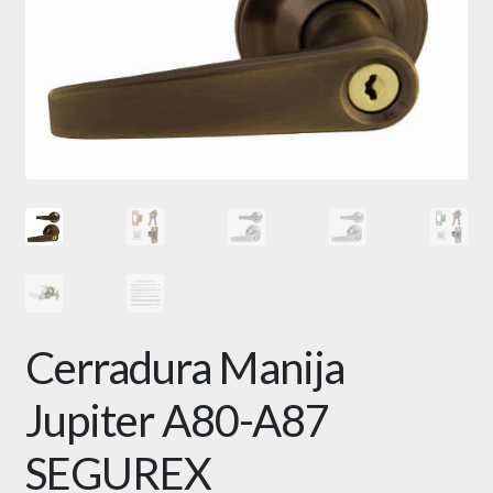
Cerradura Manija
Jupiter A80-A87
SEGUREX