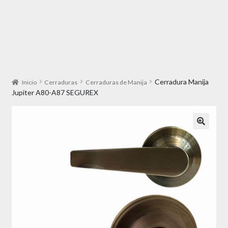
Cerradura Manija
Inicio
Cerraduras
Cerraduras de Manija
Jupiter A80-A87 SEGUREX
🔍