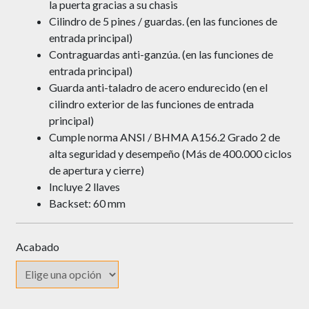
la puerta gracias a su chasis
Cilindro de 5 pines / guardas. (en las funciones de
entrada principal)
Contraguardas anti-ganzúa. (en las funciones de
entrada principal)
Guarda anti-taladro de acero endurecido (en el
cilindro exterior de las funciones de entrada
principal)
Cumple norma ANSI / BHMA A156.2 Grado 2 de
alta seguridad y desempeño (Más de 400.000 ciclos
de apertura y cierre)
Incluye 2 llaves
Backset: 60 mm
Acabado