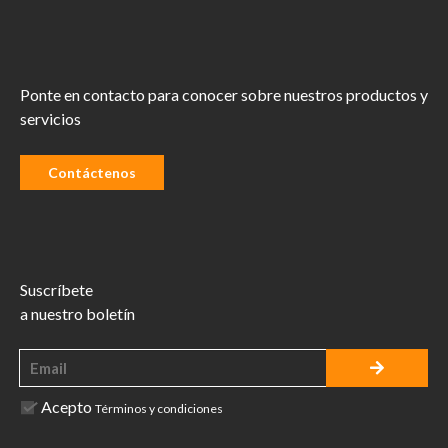
Ponte en contacto para conocer sobre nuestros productos y
servicios
Contáctenos
Suscríbete
a nuestro boletín
Acepto
Términos y condiciones