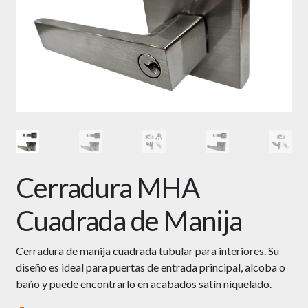
Cerradura MHA
Cuadrada de Manija
Cerradura de manija cuadrada tubular para interiores. Su
diseño es ideal para puertas de entrada principal, alcoba o
baño y puede encontrarlo en acabados satín niquelado.