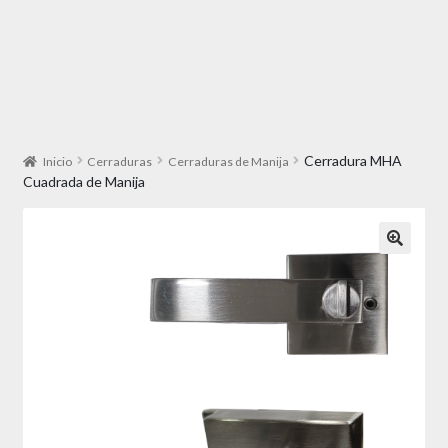
Cerradura MHA
Inicio
Cerraduras
Cerraduras de Manija
Cuadrada de Manija
🔍