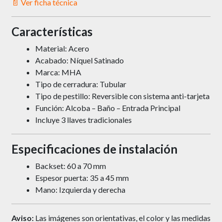
📄 Ver ficha técnica
Características
Material: Acero
Acabado: Níquel Satinado
Marca: MHA
Tipo de cerradura: Tubular
Tipo de pestillo: Reversible con sistema anti-tarjeta
Función: Alcoba – Baño – Entrada Principal
Incluye 3 llaves tradicionales
Especificaciones de instalación
Backset: 60 a 70 mm
Espesor puerta: 35 a 45 mm
Mano: Izquierda y derecha
Aviso:
Las imágenes son orientativas, el color y las medidas