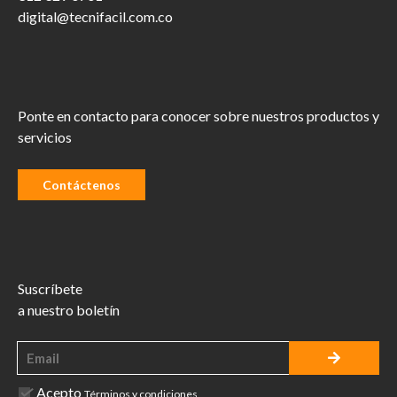
digital@tecnifacil.com.co
Ponte en contacto para conocer sobre nuestros productos y
servicios
Contáctenos
Suscríbete
a nuestro boletín
Acepto
Términos y condiciones