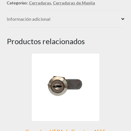
Categorías:
Cerraduras
,
Cerraduras de Manija
Información adicional
Productos relacionados