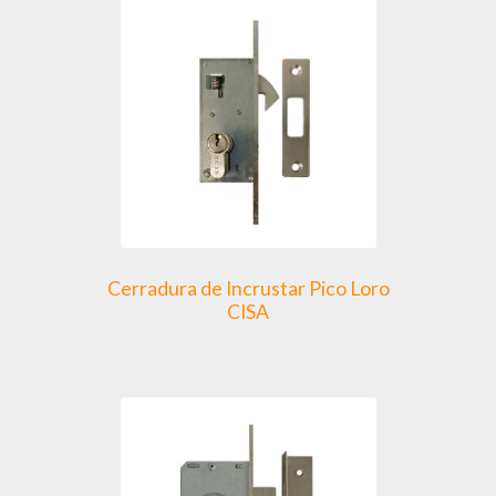
Cerradura de Incrustar Pico Loro
CISA