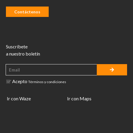
Contáctenos
Suscríbete
a nuestro boletín
Acepto
Términos y condiciones
Ir con Waze
Ir con Maps