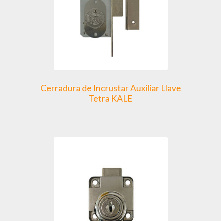
Cerradura de Incrustar Auxiliar Llave
Tetra KALE