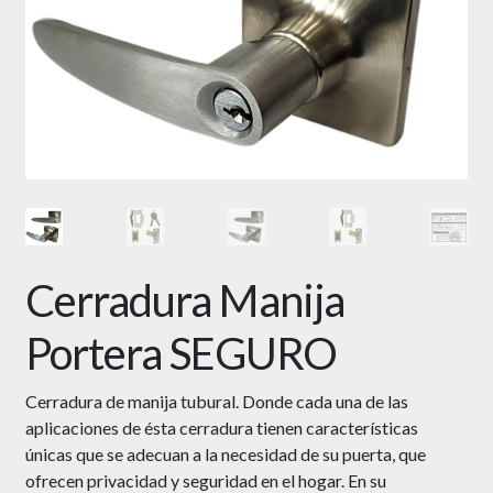
Cerradura Manija
Portera SEGURO
Cerradura de manija tubural. Donde cada una de las
aplicaciones de ésta cerradura tienen características
únicas que se adecuan a la necesidad de su puerta, que
ofrecen privacidad y seguridad en el hogar. En su