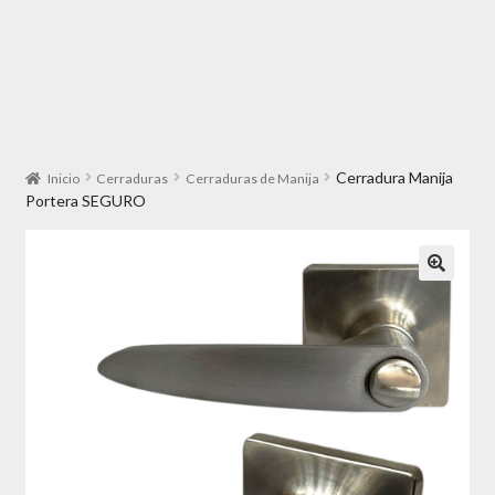
Cerradura Manija
Inicio
Cerraduras
Cerraduras de Manija
Portera SEGURO
🔍