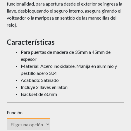
funcionalidad, para apertura desde el exterior se ingresa la
llave, desbloqueando el seguro interno, asegura girando el
volteador o la mariposa en sentido de las manecillas del
reloj.
Características
Para puertas de madera de 35mm a 45mm de
espesor
Material: Acero inoxidable, Manija en aluminio y
pestillo acero 304
Acabado: Satinado
Incluye 2 llaves en latón
Backset de 60mm
Función