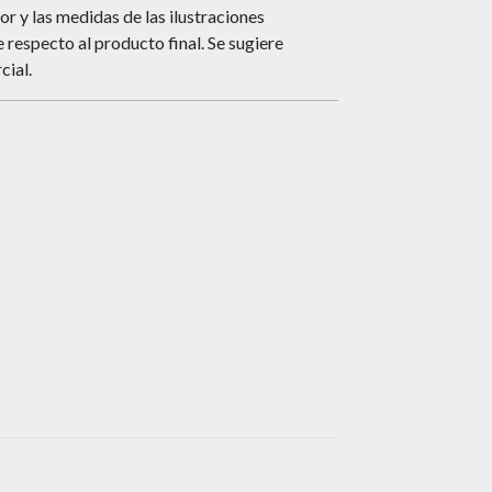
or y las medidas de las ilustraciones
respecto al producto final. Se sugiere
cial.