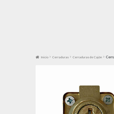
Cerr
Inicio
Cerraduras
Cerraduras de Cajón