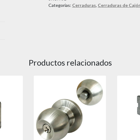
Categorías:
Cerraduras
,
Cerraduras de Cajó
Productos relacionados