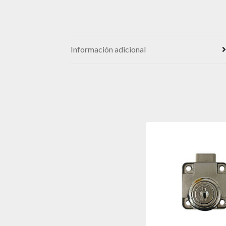
Información adicional