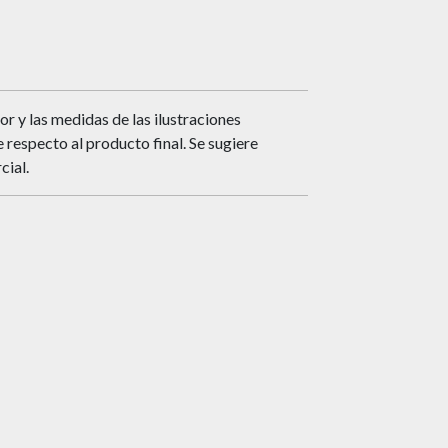
or y las medidas de las ilustraciones
respecto al producto final. Se sugiere
cial.