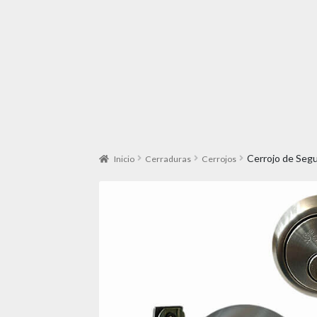
Cerrojo de Seg
Inicio
Cerraduras
Cerrojos