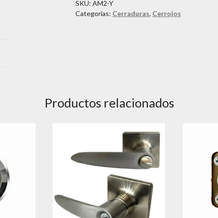
SKU:
AM2-Y
Categorías:
Cerraduras
,
Cerrojos
Productos relacionados