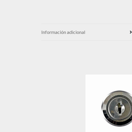
Información adicional