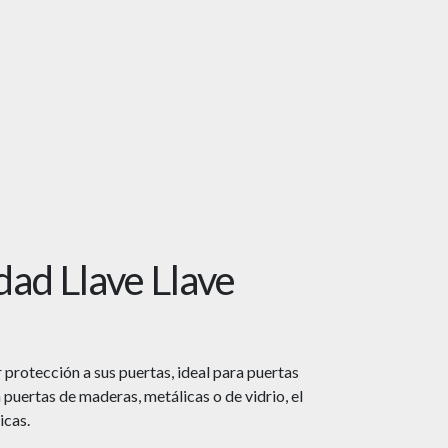
dad Llave Llave
 protección a sus puertas, ideal para puertas
 puertas de maderas, metálicas o de vidrio, el
icas.