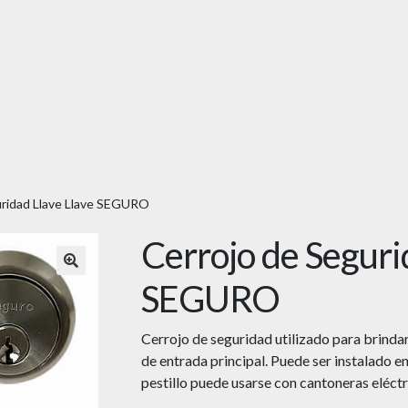
uridad Llave Llave SEGURO
Cerrojo de Seguri
🔍
SEGURO
Cerrojo de seguridad utilizado para brindar
de entrada principal. Puede ser instalado en
pestillo puede usarse con cantoneras eléctr