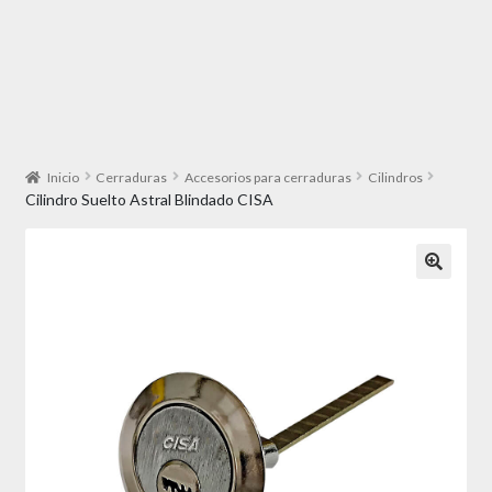
Inicio
Cerraduras
Accesorios para cerraduras
Cilindros
Cilindro Suelto Astral Blindado CISA
🔍