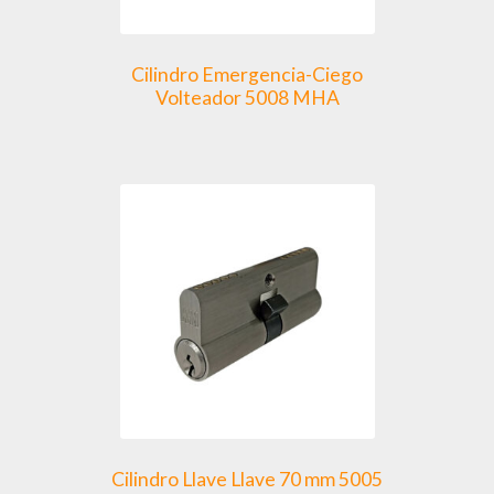
Cilindro Emergencia-Ciego
Volteador 5008 MHA
Cilindro Llave Llave 70 mm 5005