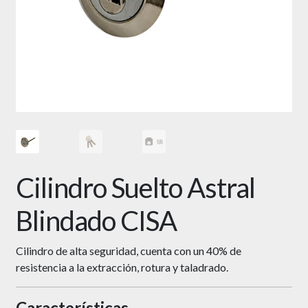
Cilindro Suelto Astral
Blindado CISA
Cilindro de alta seguridad, cuenta con un 40% de
resistencia a la extracción, rotura y taladrado.
Características