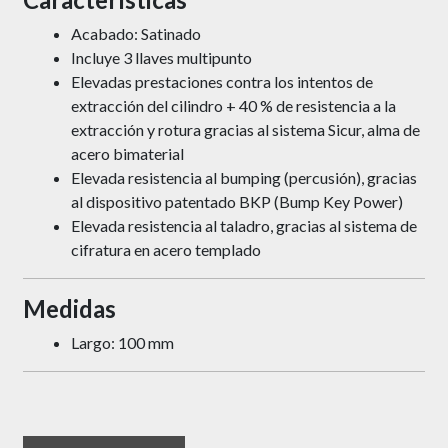
Acabado: Satinado
Incluye 3 llaves multipunto
Elevadas prestaciones contra los intentos de
extracción del cilindro + 40 % de resistencia a la
extracción y rotura gracias al sistema Sicur, alma de
acero bimaterial
Elevada resistencia al bumping (percusión), gracias
al dispositivo patentado BKP (Bump Key Power)
Elevada resistencia al taladro, gracias al sistema de
cifratura en acero templado
Medidas
Largo: 100 mm