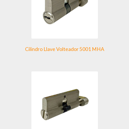
Cilindro Llave Volteador 5001 MHA