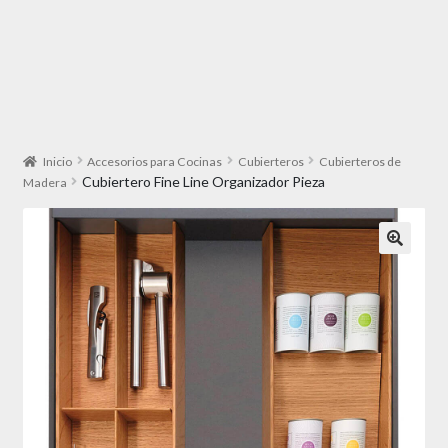
Inicio
Accesorios para Cocinas
Cubierteros
Cubierteros de
Cubiertero Fine Line Organizador Pieza
Madera
🔍