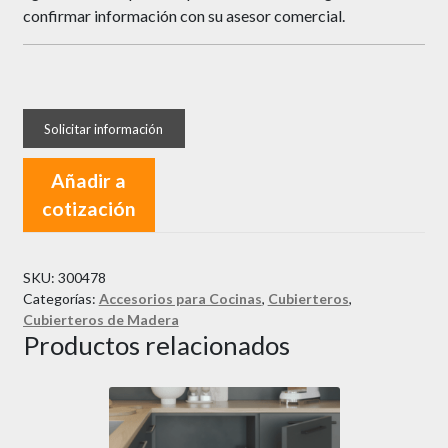
confirmar información con su asesor comercial.
Añadir a
cotización
SKU:
300478
Categorías:
Accesorios para Cocinas
,
Cubierteros
,
Cubierteros de Madera
Productos relacionados