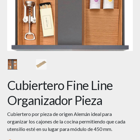
Cubiertero Fine Line
Organizador Pieza
Cubiertero por pieza de origen Alemán ideal para
organizar los cajones de la cocina permitiendo que cada
utensilio esté en su lugar para módulo de 450 mm.