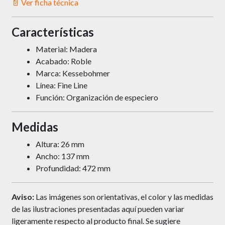
📄 Ver ficha técnica
Características
Material: Madera
Acabado: Roble
Marca: Kessebohmer
Línea: Fine Line
Función: Organización de especiero
Medidas
Altura: 26 mm
Ancho: 137 mm
Profundidad: 472 mm
Aviso:
Las imágenes son orientativas, el color y las medidas
de las ilustraciones presentadas aquí pueden variar
ligeramente respecto al producto final. Se sugiere