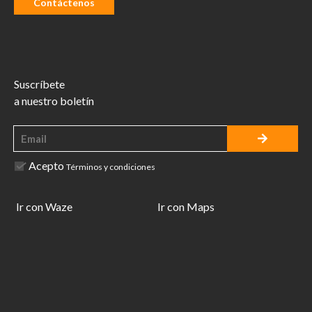
Contáctenos
Suscríbete
a nuestro boletín
Acepto
Términos y condiciones
Ir con Waze
Ir con Maps