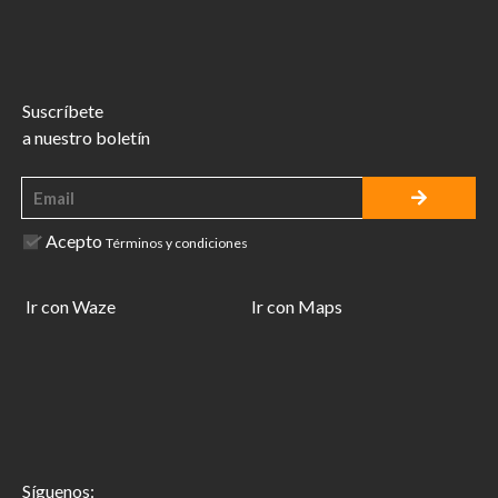
Suscríbete
a nuestro boletín
Acepto
Términos y condiciones
Ir con Waze
Ir con Maps
Síguenos: