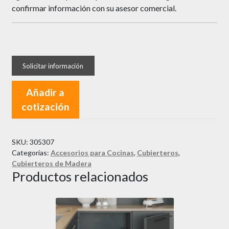
confirmar información con su asesor comercial.
Añadir a
cotización
SKU:
305307
Categorías:
Accesorios para Cocinas
,
Cubierteros
,
Cubierteros de Madera
Productos relacionados