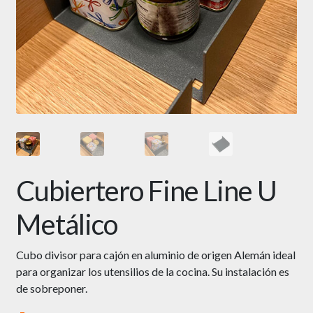
Cubiertero Fine Line U
Metálico
Cubo divisor para cajón en aluminio de origen Alemán ideal
para organizar los utensilios de la cocina. Su instalación es
de sobreponer.