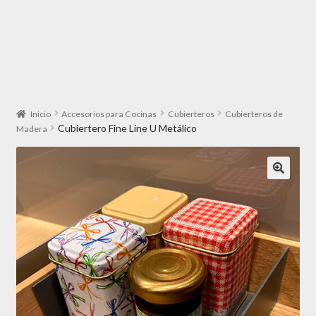
Inicio
Accesorios para Cocinas
Cubierteros
Cubierteros de
Cubiertero Fine Line U Metálico
Madera
🔍