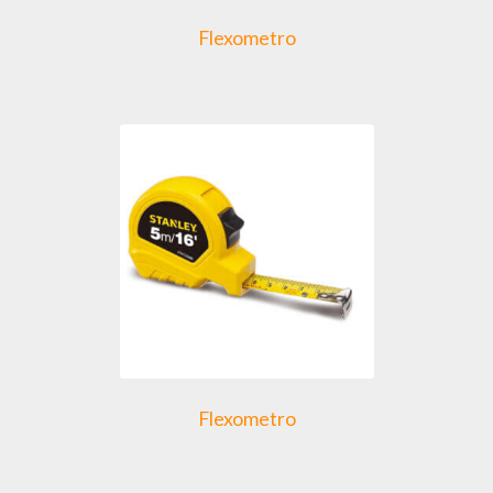
Flexometro
Flexometro