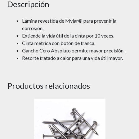
Descripción
Lámina revestida de Mylar® para prevenir la
corrosión.
Extiende la vida útil de la cinta por 10 veces.
Cinta métrica con botón de tranca.
Gancho Cero Absoluto permite mayor precisión.
Resorte tratado a calor para una vida útil mayor.
Productos relacionados