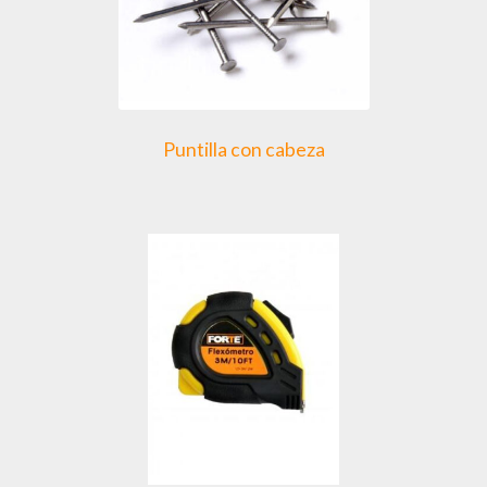
Puntilla con cabeza