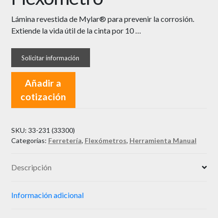
Lámina revestida de Mylar® para prevenir la corrosión.
Extiende la vida útil de la cinta por 10 …
Añadir a
cotización
SKU:
33-231 (33300)
Categorías:
Ferretería
,
Flexómetros
,
Herramienta Manual
Descripción
Información adicional