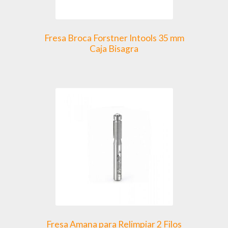
Fresa Broca Forstner Intools 35 mm
Caja Bisagra
Fresa Amana para Relimpiar 2 Filos