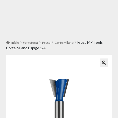
Fresa MP Tools
Inicio
Ferretería
Fresa
Corte Milano
Corte Milano Espigo 1/4
🔍