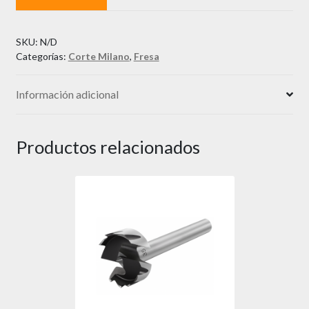
1/4
cantidad
SKU:
N/D
Categorías:
Corte Milano
,
Fresa
Información adicional
Productos relacionados