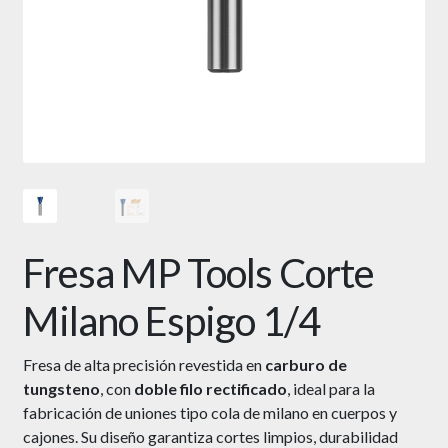
Fresa MP Tools Corte
Milano Espigo 1/4
Fresa de alta precisión revestida en
carburo de
tungsteno
, con
doble filo rectificado
, ideal para la
fabricación de uniones tipo cola de milano en cuerpos y
cajones. Su diseño garantiza cortes limpios, durabilidad