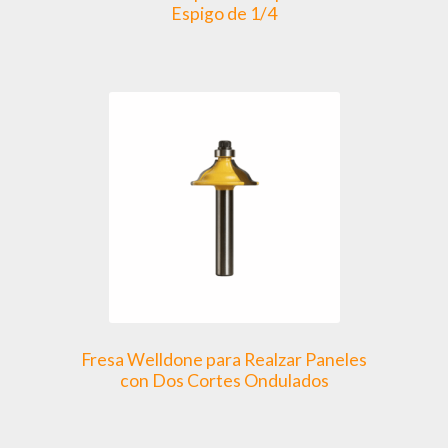
Espigo de 1/4
Fresa Welldone para Realzar Paneles
con Dos Cortes Ondulados