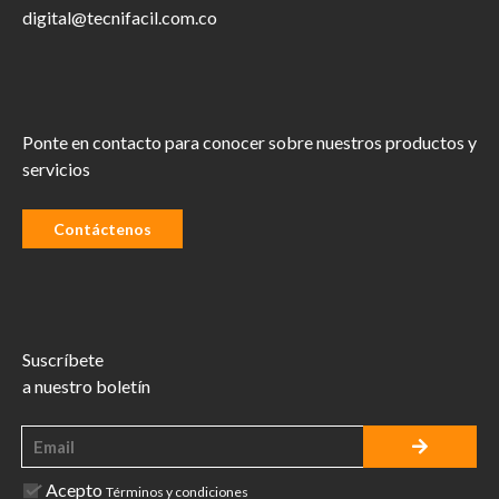
digital@tecnifacil.com.co
Ponte en contacto para conocer sobre nuestros productos y
servicios
Contáctenos
Suscríbete
a nuestro boletín
Acepto
Términos y condiciones