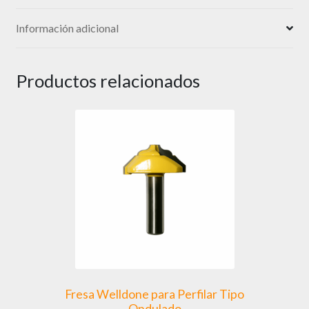
Información adicional
Productos relacionados
Fresa Welldone para Perfilar Tipo
Ondulado