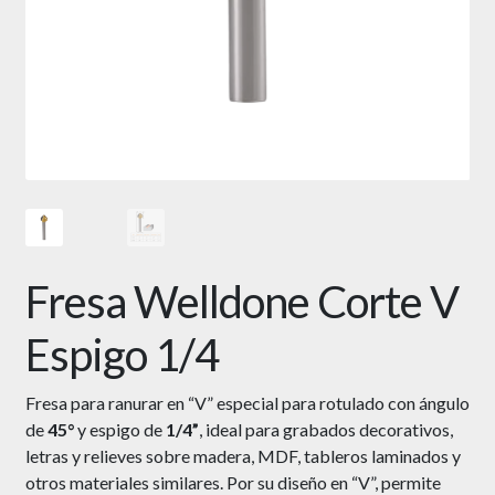
Fresa Welldone Corte V
Espigo 1/4
Fresa para ranurar en “V” especial para rotulado con ángulo
de
45°
y espigo de
1/4”
, ideal para grabados decorativos,
letras y relieves sobre madera, MDF, tableros laminados y
otros materiales similares. Por su diseño en “V”, permite