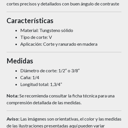
cortes precisos y detallados con buen ángulo de contraste
Características
Material: Tungsteno sólido
Tipo de corte: V
Aplicación: Corte y ranurado en madera
Medidas
Diámetro de corte: 1/2″ o 3/8″
Caña: 1/4
Longitud total:
1,3/4”
Nota:
Se recomienda consultar la ficha técnica para una
comprensión detallada de las medidas.
Aviso:
Las imágenes son orientativas, el color y las medidas
de las ilustraciones presentadas aquí pueden variar